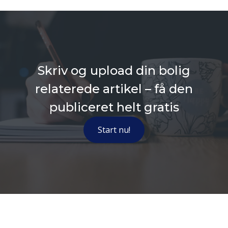
Skriv og upload din bolig
relaterede artikel – få den
publiceret helt gratis
Start nu!