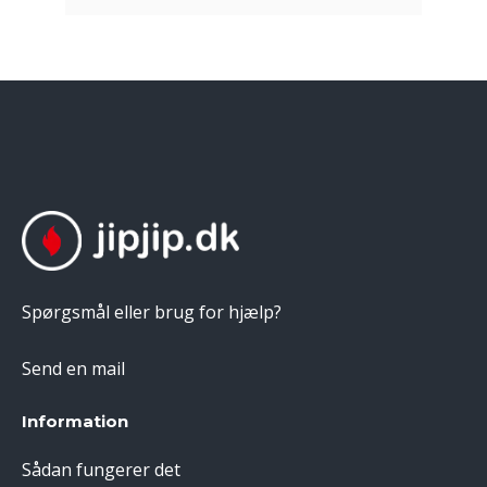
Spørgsmål eller brug for hjælp?
Send en mail
Information
Sådan fungerer det