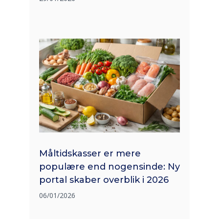
Måltidskasser er mere
populære end nogensinde: Ny
portal skaber overblik i 2026
06/01/2026