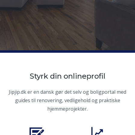
Styrk din onlineprofil
Jipjip.dk er en dansk gør det selv og boligportal med
guides til renovering, vedligehold og praktiske
hjemmeprojekter.