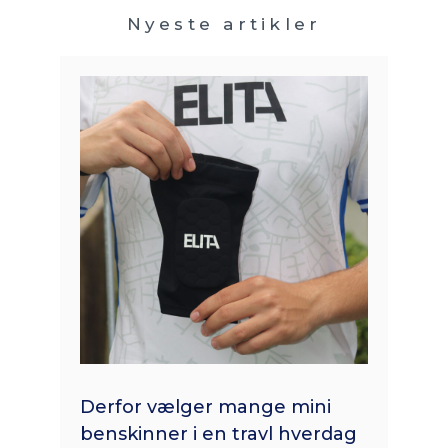
Nyeste artikler
Derfor vælger mange mini
benskinner i en travl hverdag